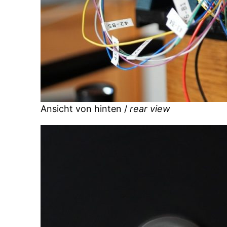
Ansicht von hinten /
rear view