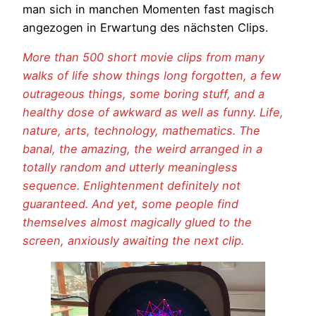
man sich in manchen Momenten fast magisch
angezogen in Erwartung des nächsten Clips.
More than 500 short movie clips from many
walks of life show things long forgotten, a few
outrageous things, some boring stuff, and a
healthy dose of awkward as well as funny. Life,
nature, arts, technology, mathematics. The
banal, the amazing, the weird arranged in a
totally random and utterly meaningless
sequence. Enlightenment definitely not
guaranteed. And yet, some people find
themselves almost magically glued to the
screen, anxiously awaiting the next clip.