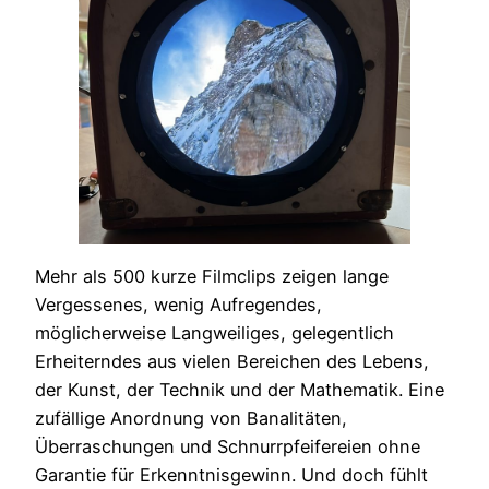
Mehr als 500 kurze Filmclips zeigen lange
Vergessenes, wenig Aufregendes,
möglicherweise Langweiliges, gelegentlich
Erheiterndes aus vielen Bereichen des Lebens,
der Kunst, der Technik und der Mathematik. Eine
zufällige Anordnung von Banalitäten,
Überraschungen und Schnurrpfeifereien ohne
Garantie für Erkenntnisgewinn. Und doch fühlt